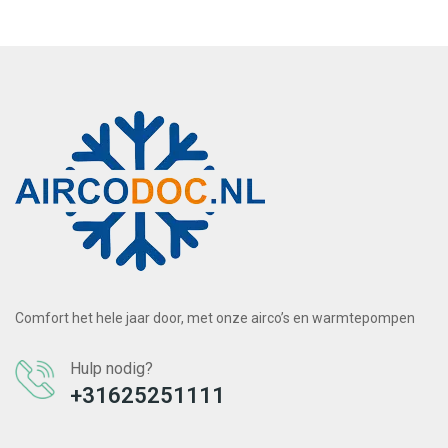
Comfort het hele jaar door, met onze airco’s en warmtepompen
Hulp nodig?
+31625251111