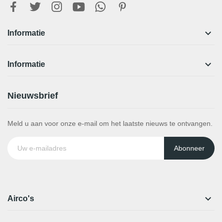

Informatie

Informatie
Nieuwsbrief
Meld u aan voor onze e-mail om het laatste nieuws te ontvangen.
Abonneer

Airco's