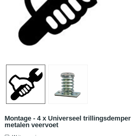
Montage - 4 x Universeel trillingsdemper
metalen veervoet