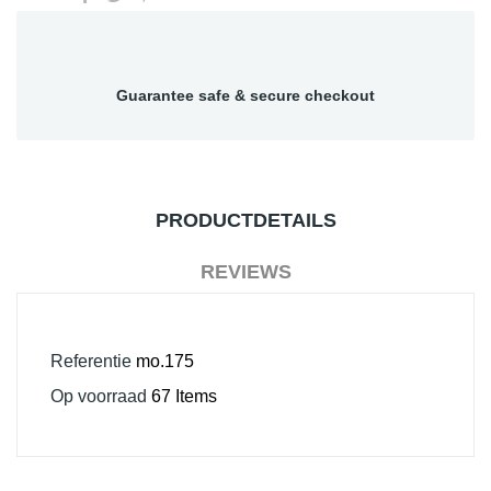
Guarantee safe & secure checkout
PRODUCTDETAILS
REVIEWS
Referentie
mo.175
Op voorraad
67 Items