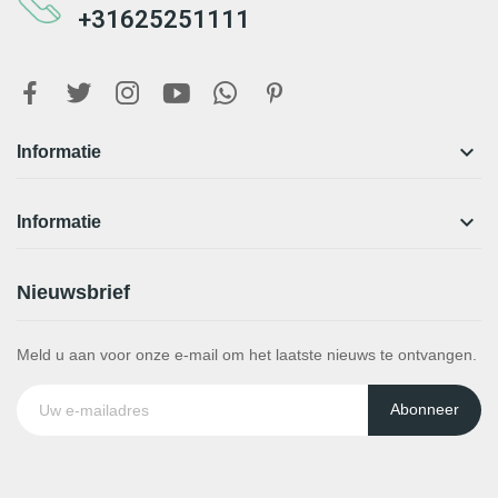
+31625251111

Informatie

Informatie
Nieuwsbrief
Meld u aan voor onze e-mail om het laatste nieuws te ontvangen.
Abonneer