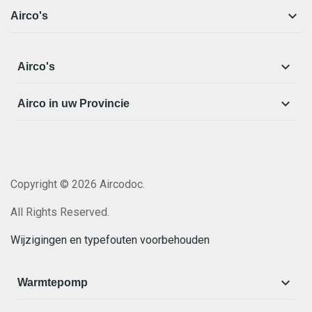

Airco's

Airco's

Airco in uw Provincie
Copyright © 2026 Aircodoc.
All Rights Reserved.
Wijzigingen en typefouten voorbehouden

Warmtepomp