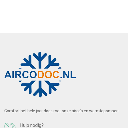
Comfort het hele jaar door, met onze airco’s en warmtepompen
Hulp nodig?