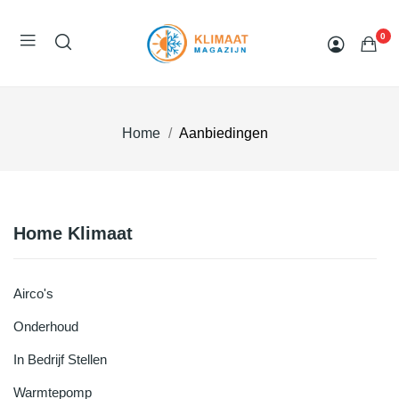
0
Home
Aanbiedingen
Home Klimaat
Airco's
Onderhoud
In Bedrijf Stellen
Warmtepomp