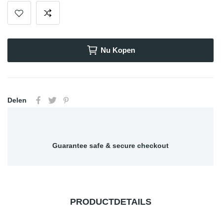
Nu Kopen
Delen
Guarantee safe & secure checkout
PRODUCTDETAILS