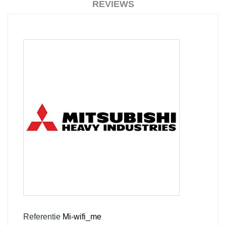
REVIEWS
Referentie
Mi-wifi_me