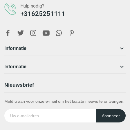
Hulp nodig?
+31625251111

Informatie

Informatie
Nieuwsbrief
Meld u aan voor onze e-mail om het laatste nieuws te ontvangen.
Abonneer