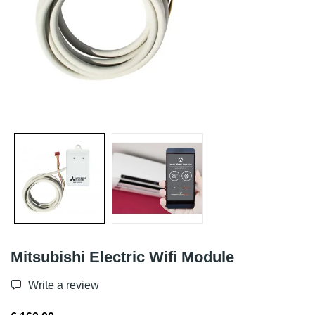
Mitsubishi Electric Wifi Module
Write a review