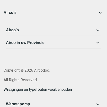

Airco's

Airco's

Airco in uw Provincie
Copyright © 2026 Aircodoc.
All Rights Reserved.
Wijzigingen en typefouten voorbehouden

Warmtepomp