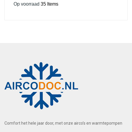
Op voorraad
35 Items
Comfort het hele jaar door, met onze airco’s en warmtepompen