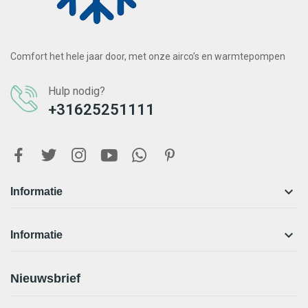
Comfort het hele jaar door, met onze airco’s en warmtepompen
Hulp nodig?
+31625251111

Informatie

Informatie
Nieuwsbrief