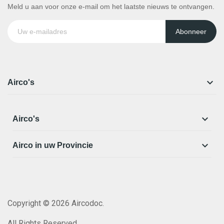
Meld u aan voor onze e-mail om het laatste nieuws te ontvangen.
Abonneer

Airco's

Airco's

Airco in uw Provincie
Copyright © 2026 Aircodoc.
All Rights Reserved.