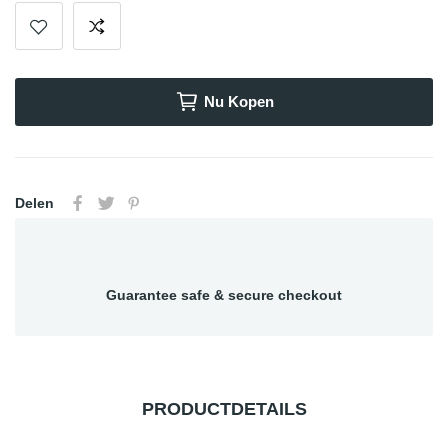
Nu Kopen
Delen
Guarantee safe & secure checkout
PRODUCTDETAILS