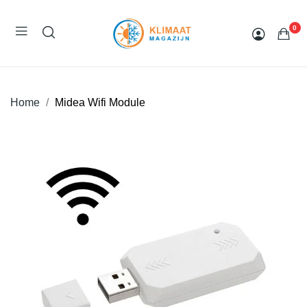
0
Home
Midea Wifi Module