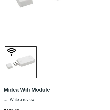
Midea Wifi Module
Write a review