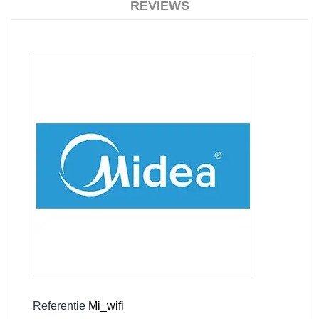
REVIEWS
Referentie
Mi_wifi