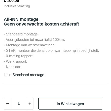
€ 100,00
Inclusief belasting
All-INN montage.
Geen onverwachte kosten achteraf!
- Standaard montage.
- Voorrijdkosten tot maar liefst 100km.
- Montage van werkschakelaar.
- STEK monteur die de airco of warmtepomp in bedrijf stelt.
- 0-meting rapport.
- Werkrapport.
- Kenplaat.
Link:
Standaard montage
In Winkelwagen