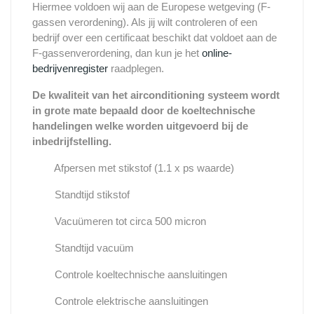
Hiermee voldoen wij aan de Europese wetgeving (F-
gassen verordening). Als jij wilt controleren of een
bedrijf over een certificaat beschikt dat voldoet aan de
F-gassenverordening, dan kun je het
online-
bedrijvenregister
raadplegen.
De kwaliteit van het airconditioning systeem wordt
in grote mate bepaald door de koeltechnische
handelingen welke worden uitgevoerd bij de
inbedrijfstelling.
Afpersen met stikstof (1.1 x ps waarde)
Standtijd stikstof
Vacuümeren tot circa 500 micron
Standtijd vacuüm
Controle koeltechnische aansluitingen
Controle elektrische aansluitingen