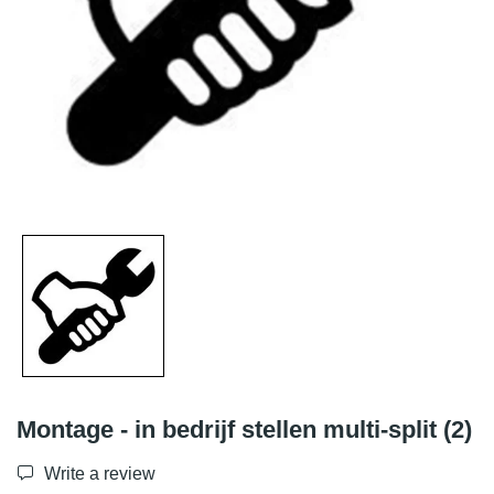
Montage - in bedrijf stellen multi-split (2)
Write a review