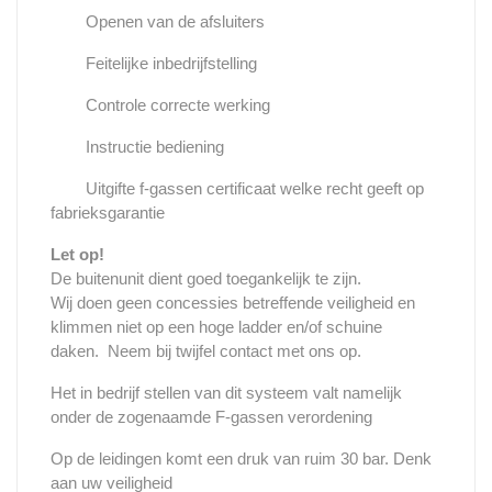
Openen van de afsluiters
Feitelijke inbedrijfstelling
Controle correcte werking
Instructie bediening
Uitgifte f-gassen certificaat welke recht geeft op
fabrieksgarantie
Let op!
De buitenunit dient goed toegankelijk te zijn.
Wij doen geen concessies betreffende veiligheid en
klimmen niet op een hoge ladder en/of schuine
daken. Neem bij twijfel contact met ons op.
Het in bedrijf stellen van dit systeem valt namelijk
onder de zogenaamde F-gassen verordening
Op de leidingen komt een druk van ruim 30 bar. Denk
aan uw veiligheid