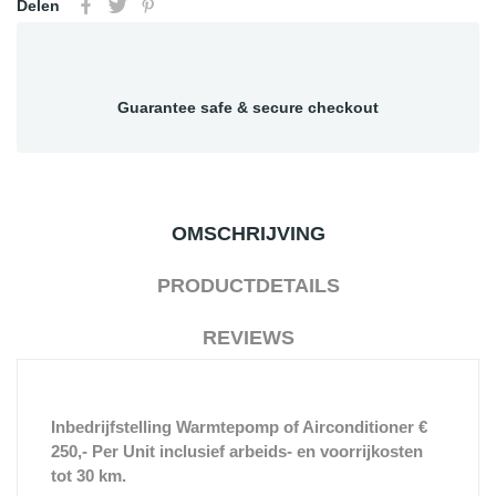
Delen
Guarantee safe & secure checkout
OMSCHRIJVING
PRODUCTDETAILS
REVIEWS
Inbedrijfstelling Warmtepomp of Airconditioner €
250,- Per Unit inclusief arbeids- en voorrijkosten
tot 30 km.