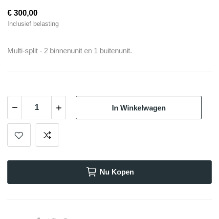
€ 300,00
Inclusief belasting
Multi-split - 2 binnenunit en 1 buitenunit.
In Winkelwagen
Nu Kopen