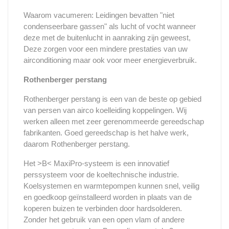
Waarom vacumeren: Leidingen bevatten "niet
condenseerbare gassen" als lucht of vocht wanneer
deze met de buitenlucht in aanraking zijn geweest,
Deze zorgen voor een mindere prestaties van uw
airconditioning maar ook voor meer energieverbruik.
Rothenberger perstang
Rothenberger perstang is een van de beste op gebied
van persen van airco koelleiding koppelingen. Wij
werken alleen met zeer gerenommeerde gereedschap
fabrikanten. Goed gereedschap is het halve werk,
daarom Rothenberger perstang.
Het >B< MaxiPro-systeem is een innovatief
perssysteem voor de koeltechnische industrie.
Koelsystemen en warmtepompen kunnen snel, veilig
en goedkoop geïnstalleerd worden in plaats van de
koperen buizen te verbinden door hardsolderen.
Zonder het gebruik van een open vlam of andere