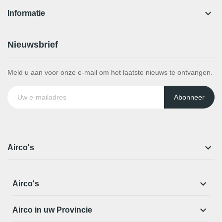

Informatie
Nieuwsbrief
Meld u aan voor onze e-mail om het laatste nieuws te ontvangen.
Abonneer

Airco's

Airco's

Airco in uw Provincie