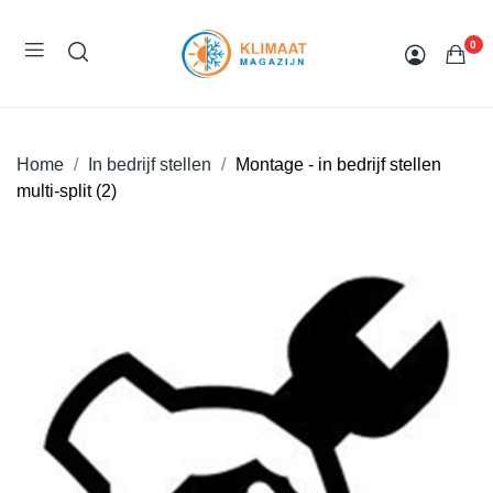
0
Home
In bedrijf stellen
Montage - in bedrijf stellen
multi-split (2)