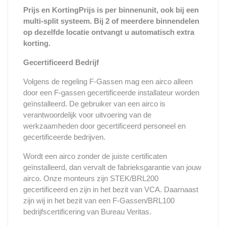
Prijs en KortingPrijs is per binnenunit, ook bij een
multi-split systeem. Bij 2 of meerdere binnendelen
op dezelfde locatie ontvangt u automatisch extra
korting.
Gecertificeerd Bedrijf
Volgens de regeling F-Gassen mag een airco alleen
door een F-gassen gecertificeerde installateur worden
geïnstalleerd. De gebruiker van een airco is
verantwoordelijk voor uitvoering van de
werkzaamheden door gecertificeerd personeel en
gecertificeerde bedrijven.
Wordt een airco zonder de juiste certificaten
geïnstalleerd, dan vervalt de fabrieksgarantie van jouw
airco. Onze monteurs zijn STEK/BRL200
gecertificeerd en zijn in het bezit van VCA. Daarnaast
zijn wij in het bezit van een F-Gassen/BRL100
bedrijfscertificering van Bureau Veritas.