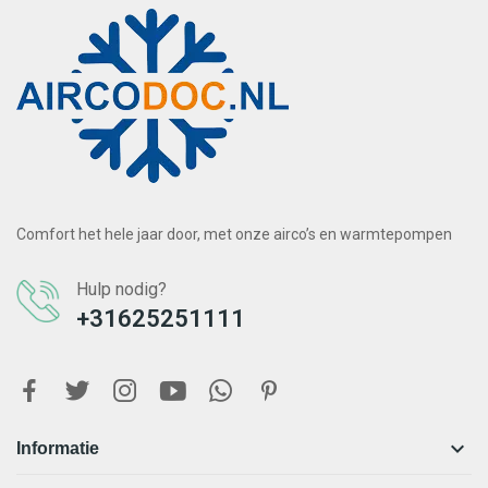
Comfort het hele jaar door, met onze airco’s en warmtepompen
Hulp nodig?
+31625251111

Informatie