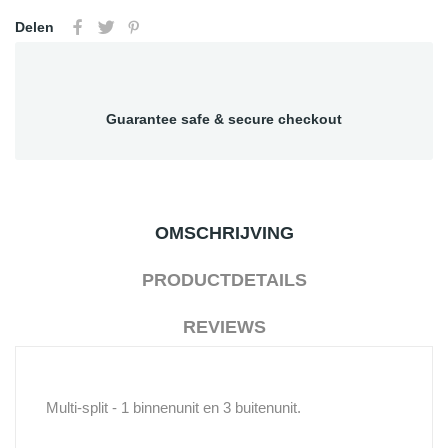
Delen
Guarantee safe & secure checkout
OMSCHRIJVING
PRODUCTDETAILS
REVIEWS
Multi-split - 1 binnenunit en 3 buitenunit.