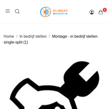
0
Home
In bedrijf stellen
Montage - in bedrijf stellen
single-split (1)