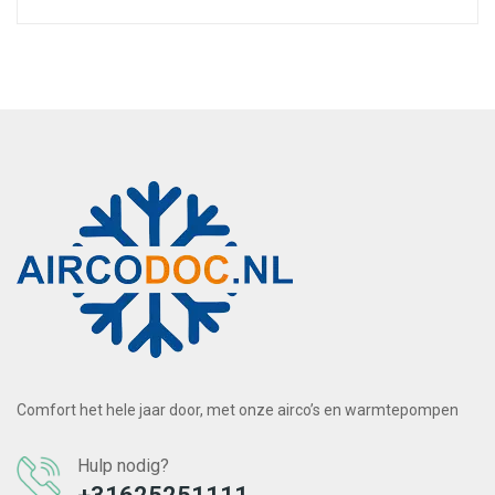
Comfort het hele jaar door, met onze airco’s en warmtepompen
Hulp nodig?