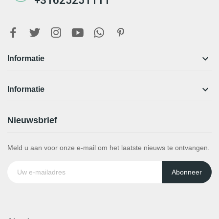
+31625251111

Informatie

Informatie
Nieuwsbrief
Meld u aan voor onze e-mail om het laatste nieuws te ontvangen.
Abonneer