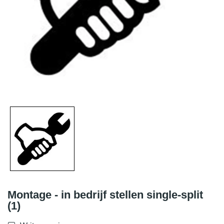
Montage - in bedrijf stellen single-split
(1)