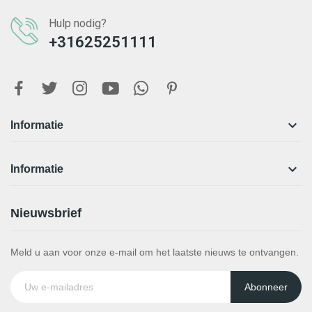
Hulp nodig?
+31625251111

Informatie

Informatie
Nieuwsbrief
Meld u aan voor onze e-mail om het laatste nieuws te ontvangen.
Abonneer