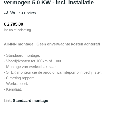
vermogen 5.0 KW - incl. installatie
Write a review
€ 2.795,00
Inclusief belasting
All-INN montage. Geen onverwachte kosten achteraf!
- Standaard montage.
- Voorrijdkosten tot 100km of 1 uur.
- Montage van werkschakelaar.
- STEK monteur die de airco of warmtepomp in bedrijf stelt.
- 0-meting rapport.
- Werkrapport.
- Kenplaat.
Link:
Standaard montage