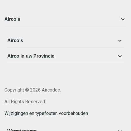

Airco's

Airco's

Airco in uw Provincie
Copyright © 2026 Aircodoc.
All Rights Reserved.
Wijzigingen en typefouten voorbehouden