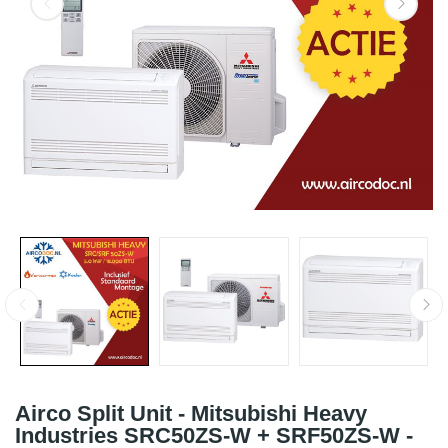
Airco Split Unit - Mitsubishi Heavy
Industries SRC50ZS-W + SRF50ZS-W -