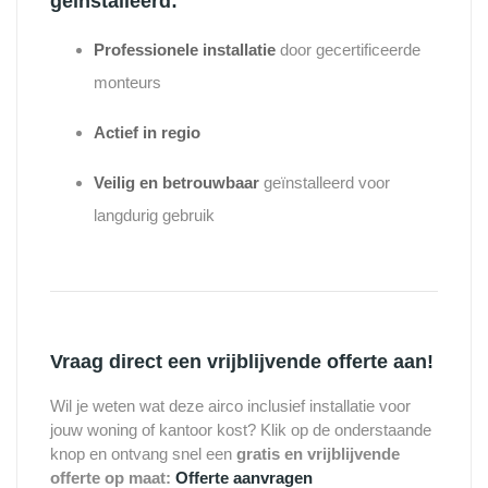
geïnstalleerd:
Professionele installatie
door gecertificeerde
monteurs
Actief in regio
Veilig en betrouwbaar
geïnstalleerd voor
langdurig gebruik
Vraag direct een vrijblijvende offerte aan!
Wil je weten wat deze airco inclusief installatie voor
jouw woning of kantoor kost? Klik op de onderstaande
knop en ontvang snel een
gratis en vrijblijvende
offerte op maat:
Offerte aanvragen