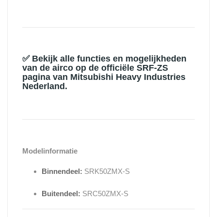
✅
Bekijk alle functies en mogelijkheden
van de airco op de
officiële SRF-ZS
pagina van Mitsubishi Heavy Industries
Nederland
.
Modelinformatie
Binnendeel:
SRK50ZMX-S
Buitendeel:
SRC50ZMX-S