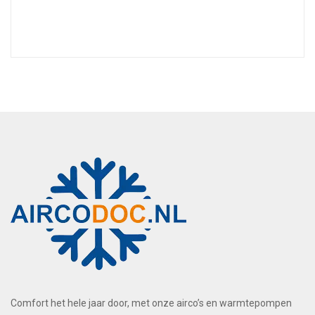
Comfort het hele jaar door, met onze airco’s en warmtepompen