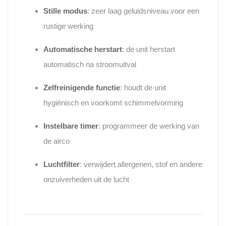
Stille modus
: zeer laag geluidsniveau voor een
rustige werking
Automatische herstart
: de unit herstart
automatisch na stroomuitval
Zelfreinigende functie
: houdt de unit
hygiënisch en voorkomt schimmelvorming
Instelbare timer
: programmeer de werking van
de airco
Luchtfilter
: verwijdert allergenen, stof en andere
onzuiverheden uit de lucht