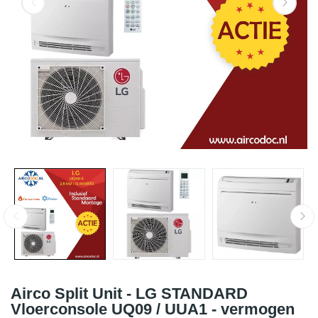
Airco Split Unit - LG STANDARD
Vloerconsole UQ09 / UUA1 - vermogen