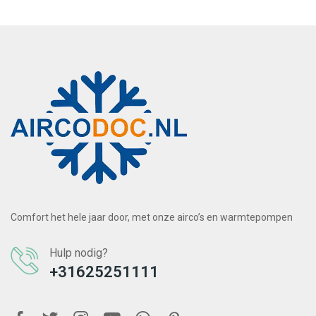
Comfort het hele jaar door, met onze airco’s en warmtepompen
Hulp nodig?
+31625251111