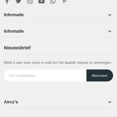

Informatie

Informatie
Nieuwsbrief
Meld u aan voor onze e-mail om het laatste nieuws te ontvangen.
Abonneer

Airco's