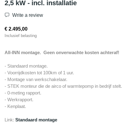
2,5 kW - incl. installatie
Write a review
€ 2.495,00
Inclusief belasting
All-INN montage. Geen onverwachte kosten achteraf!
- Standaard montage.
- Voorrijdkosten tot 100km of 1 uur.
- Montage van werkschakelaar.
- STEK monteur die de airco of warmtepomp in bedrijf stelt.
- 0-meting rapport.
- Werkrapport.
- Kenplaat.
Link:
Standaard montage