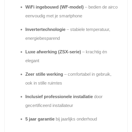
WiFi ingebouwd (WF-model)
– bedien de airco
eenvoudig met je smartphone
Invertertechnologie
– stabiele temperatuur,
energiebesparend
Luxe afwerking (ZSX-serie)
– krachtig én
elegant
Zeer stille werking
– comfortabel in gebruik,
ook in stille ruimtes
Inclusief professionele installatie
door
gecertificeerd installateur
5 jaar garantie
bij jaarlijks onderhoud