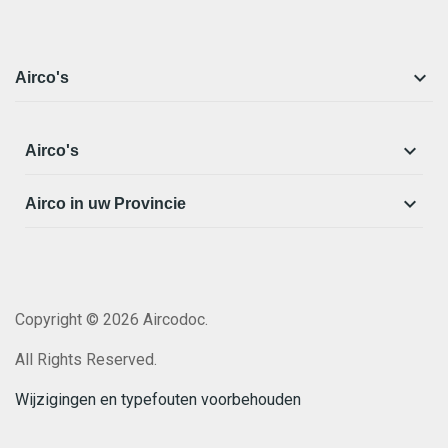

Airco's

Airco's

Airco in uw Provincie
Copyright © 2026 Aircodoc.
All Rights Reserved.
Wijzigingen en typefouten voorbehouden