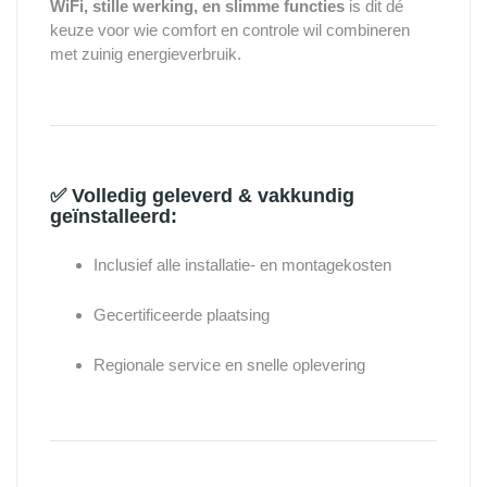
WiFi, stille werking, en slimme functies
is dit dé
keuze voor wie comfort en controle wil combineren
met zuinig energieverbruik.
✅
Volledig geleverd & vakkundig
geïnstalleerd:
Inclusief alle installatie- en montagekosten
Gecertificeerde plaatsing
Regionale service en snelle oplevering