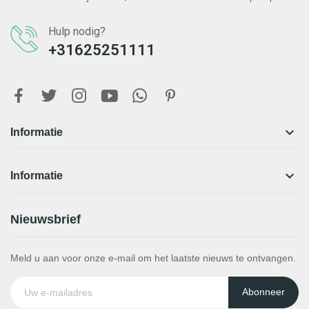
Hulp nodig?
+31625251111

Informatie

Informatie
Nieuwsbrief
Meld u aan voor onze e-mail om het laatste nieuws te ontvangen.
Abonneer