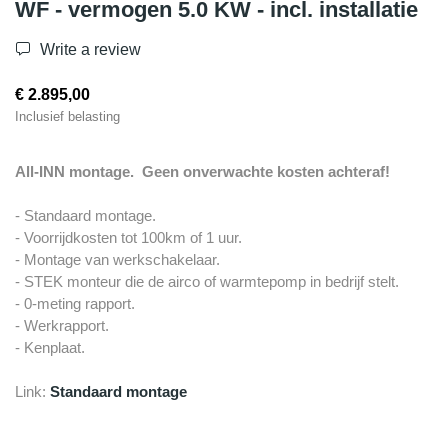
WF - vermogen 5.0 KW - incl. installatie
Write a review
€ 2.895,00
Inclusief belasting
All-INN montage. Geen onverwachte kosten achteraf!
- Standaard montage.
- Voorrijdkosten tot 100km of 1 uur.
- Montage van werkschakelaar.
- STEK monteur die de airco of warmtepomp in bedrijf stelt.
- 0-meting rapport.
- Werkrapport.
- Kenplaat.
Link:
Standaard montage