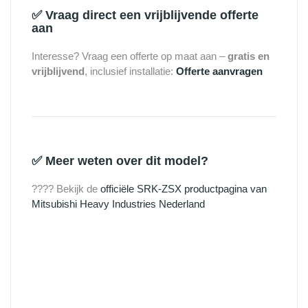
✅
Vraag direct een vrijblijvende offerte
aan
Interesse? Vraag een offerte op maat aan –
gratis en
vrijblijvend
, inclusief installatie:
Offerte aanvragen
✅
Meer weten over dit model?
???? Bekijk de
officiële SRK-ZSX productpagina van
Mitsubishi Heavy Industries Nederland