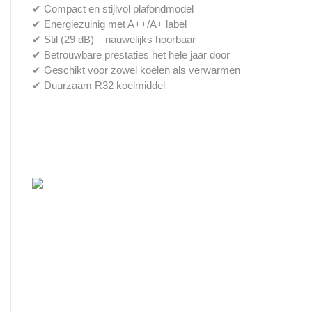
✔ Compact en stijlvol plafondmodel
✔ Energiezuinig met A++/A+ label
✔ Stil (29 dB) – nauwelijks hoorbaar
✔ Betrouwbare prestaties het hele jaar door
✔ Geschikt voor zowel koelen als verwarmen
✔ Duurzaam R32 koelmiddel