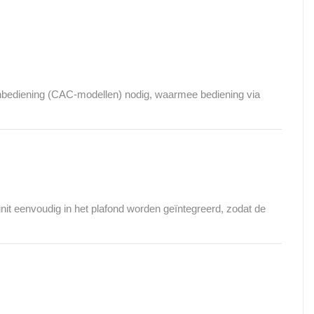
nbediening (CAC-modellen) nodig, waarmee bediening via
nit eenvoudig in het plafond worden geïntegreerd, zodat de