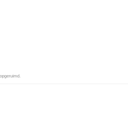
n opgeruimd.