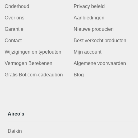
Onderhoud
Privacy beleid
Over ons
Aanbiedingen
Garantie
Nieuwe producten
Contact
Best verkocht producten
Wijzigingen en typefouten
Mijn account
Vermogen Berekenen
Algemene voorwaarden
Gratis Bol.com-cadeaubon
Blog
Airco's
Daikin