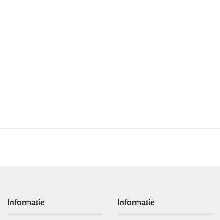
Informatie
Informatie