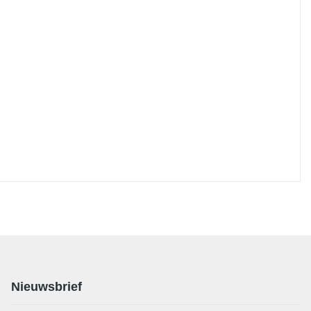
Nieuwsbrief