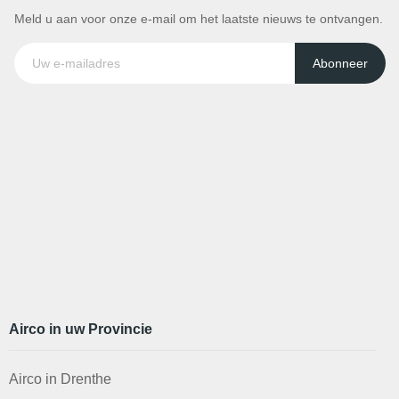
Meld u aan voor onze e-mail om het laatste nieuws te ontvangen.
Abonneer
Airco in uw Provincie
Airco in Drenthe