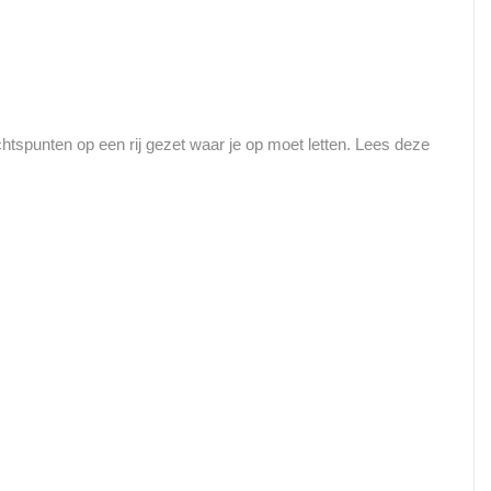
htspunten op een rij gezet waar je op moet letten. Lees deze