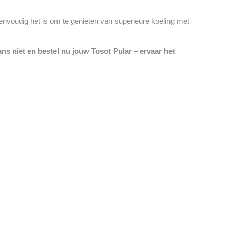
eenvoudig het is om te genieten van superieure koeling met
ns niet en bestel nu jouw Tosot Pular – ervaar het