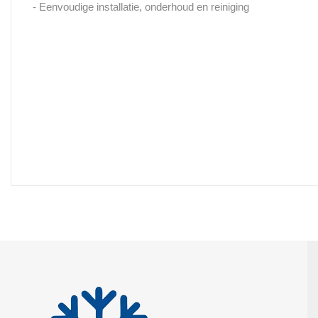
- Eenvoudige installatie, onderhoud en reiniging