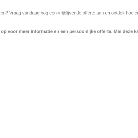
eren? Vraag vandaag nog een vrijblijvende offerte aan en ontdek hoe 
op voor meer informatie en een persoonlijke offerte. Mis deze ka