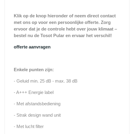
Klik op de knop hieronder of neem direct contact
met ons op voor een persoonlijke offerte. Zorg
ervoor dat je de controle hebt over jouw klimaat –
bestel nu de Tosot Pular en ervaar het verschil!
offerte aanvragen
Enkele punten zijn:
- Geluid min. 25 dB - max. 38 dB
- A+++ Energie label
- Met afstandsbediening
- Strak design wand unit
- Met lucht filter