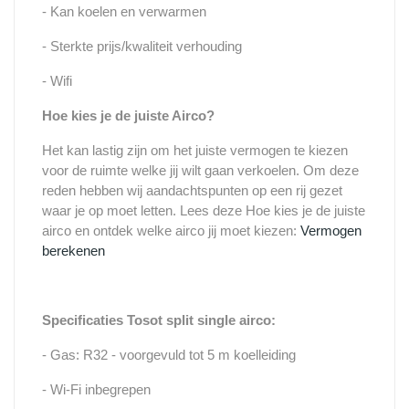
- Kan koelen en verwarmen
- Sterkte prijs/kwaliteit verhouding
- Wifi
Hoe kies je de juiste Airco?
Het kan lastig zijn om het juiste vermogen te kiezen
voor de ruimte welke jij wilt gaan verkoelen. Om deze
reden hebben wij aandachtspunten op een rij gezet
waar je op moet letten. Lees deze Hoe kies je de juiste
airco en ontdek welke airco jij moet kiezen:
Vermogen
berekenen
Specificaties Tosot split single airco:
- Gas: R32 - voorgevuld tot 5 m koelleiding
- Wi-Fi inbegrepen