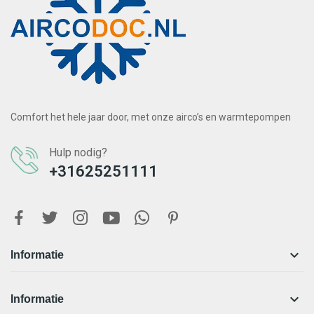
Comfort het hele jaar door, met onze airco’s en warmtepompen
Hulp nodig?
+31625251111

Informatie

Informatie