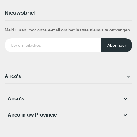
Nieuwsbrief
Meld u aan voor onze e-mail om het laatste nieuws te ontvangen.
Abonneer

Airco's

Airco's

Airco in uw Provincie