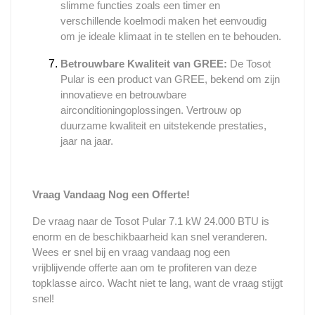
slimme functies zoals een timer en
verschillende koelmodi maken het eenvoudig
om je ideale klimaat in te stellen en te behouden.
Betrouwbare Kwaliteit van GREE:
De Tosot
Pular is een product van GREE, bekend om zijn
innovatieve en betrouwbare
airconditioningoplossingen. Vertrouw op
duurzame kwaliteit en uitstekende prestaties,
jaar na jaar.
Vraag Vandaag Nog een Offerte!
De vraag naar de Tosot Pular 7.1 kW 24.000 BTU is
enorm en de beschikbaarheid kan snel veranderen.
Wees er snel bij en vraag vandaag nog een
vrijblijvende offerte aan om te profiteren van deze
topklasse airco. Wacht niet te lang, want de vraag stijgt
snel!