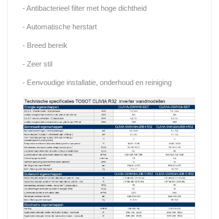
- Antibacterieel filter met hoge dichtheid
- Automatische herstart
- Breed bereik
- Zeer stil
- Eenvoudige installatie, onderhoud en reiniging