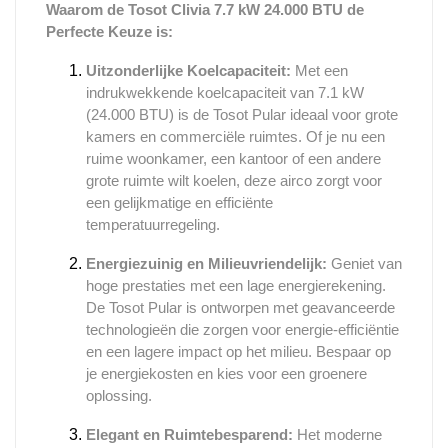
Waarom de Tosot Clivia 7.7 kW 24.000 BTU de
Perfecte Keuze is:
Uitzonderlijke Koelcapaciteit:
Met een
indrukwekkende koelcapaciteit van 7.1 kW
(24.000 BTU) is de Tosot Pular ideaal voor grote
kamers en commerciële ruimtes. Of je nu een
ruime woonkamer, een kantoor of een andere
grote ruimte wilt koelen, deze airco zorgt voor
een gelijkmatige en efficiënte
temperatuurregeling.
Energiezuinig en Milieuvriendelijk:
Geniet van
hoge prestaties met een lage energierekening.
De Tosot Pular is ontworpen met geavanceerde
technologieën die zorgen voor energie-efficiëntie
en een lagere impact op het milieu. Bespaar op
je energiekosten en kies voor een groenere
oplossing.
Elegant en Ruimtebesparend:
Het moderne