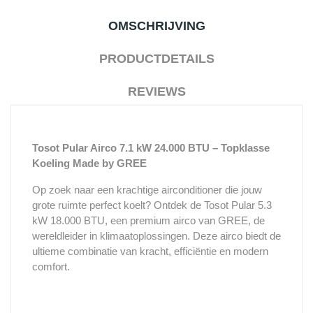
OMSCHRIJVING
PRODUCTDETAILS
REVIEWS
Tosot Pular Airco 7.1 kW 24.000 BTU – Topklasse
Koeling Made by GREE
Op zoek naar een krachtige airconditioner die jouw
grote ruimte perfect koelt? Ontdek de Tosot Pular 5.3
kW 18.000 BTU, een premium airco van GREE, de
wereldleider in klimaatoplossingen. Deze airco biedt de
ultieme combinatie van kracht, efficiëntie en modern
comfort.