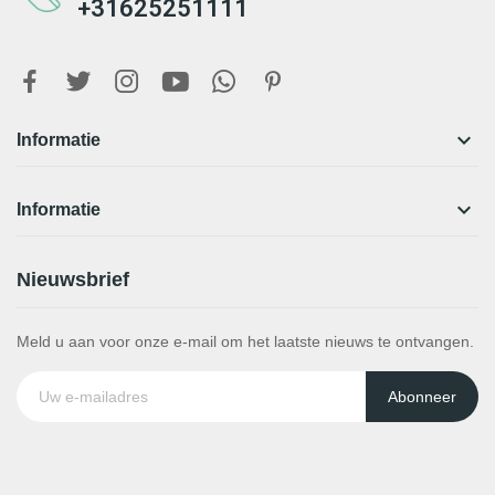
+31625251111

Informatie

Informatie
Nieuwsbrief
Meld u aan voor onze e-mail om het laatste nieuws te ontvangen.
Abonneer