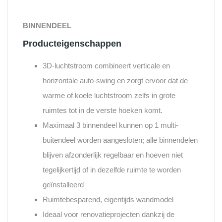
BINNENDEEL
Producteigenschappen
3D-luchtstroom combineert verticale en
horizontale auto-swing en zorgt ervoor dat de
warme of koele luchtstroom zelfs in grote
ruimtes tot in de verste hoeken komt.
Maximaal 3 binnendeel kunnen op 1 multi-
buitendeel worden aangesloten; alle binnendelen
blijven afzonderlijk regelbaar en hoeven niet
tegelijkertijd of in dezelfde ruimte te worden
geïnstalleerd
Ruimtebesparend, eigentijds wandmodel
Ideaal voor renovatieprojecten dankzij de