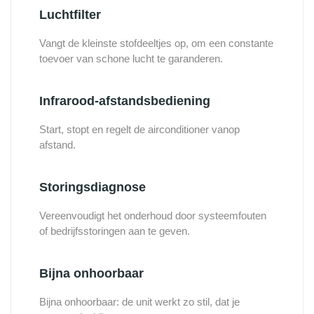
Luchtfilter
Vangt de kleinste stofdeeltjes op, om een constante
toevoer van schone lucht te garanderen.
Infrarood-afstandsbediening
Start, stopt en regelt de airconditioner vanop
afstand.
Storingsdiagnose
Vereenvoudigt het onderhoud door systeemfouten
of bedrijfsstoringen aan te geven.
Bijna onhoorbaar
Bijna onhoorbaar: de unit werkt zo stil, dat je