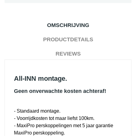
OMSCHRIJVING
PRODUCTDETAILS
REVIEWS
All-INN montage.
Geen onverwachte kosten achteraf!
- Standaard montage.
- Voorrijdkosten tot maar liefst 100km.
- MaxiPro perskoppelingen met 5 jaar garantie
MaxiPro perskoppeling.