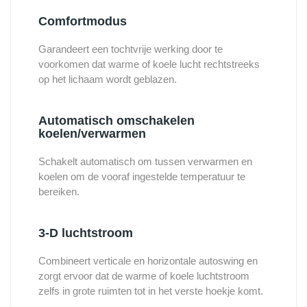
Comfortmodus
Garandeert een tochtvrije werking door te
voorkomen dat warme of koele lucht rechtstreeks
op het lichaam wordt geblazen.
Automatisch omschakelen
koelen/verwarmen
Schakelt automatisch om tussen verwarmen en
koelen om de vooraf ingestelde temperatuur te
bereiken.
3-D luchtstroom
Combineert verticale en horizontale autoswing en
zorgt ervoor dat de warme of koele luchtstroom
zelfs in grote ruimten tot in het verste hoekje komt.