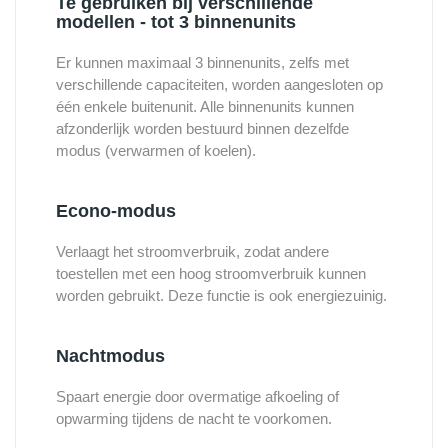
Te gebruiken bij verschillende
modellen - tot 3 binnenunits
Er kunnen maximaal 3 binnenunits, zelfs met
verschillende capaciteiten, worden aangesloten op
één enkele buitenunit. Alle binnenunits kunnen
afzonderlijk worden bestuurd binnen dezelfde
modus (verwarmen of koelen).
Econo-modus
Verlaagt het stroomverbruik, zodat andere
toestellen met een hoog stroomverbruik kunnen
worden gebruikt. Deze functie is ook energiezuinig.
Nachtmodus
Spaart energie door overmatige afkoeling of
opwarming tijdens de nacht te voorkomen.