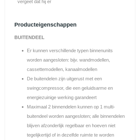
vergeet dat hij er
Producteigenschappen
BUITENDEEL
Er kunnen verschillende typen binnenunits
worden aangesloten: bijv. wandmodellen,
cassettemodellen, kanaalmodellen
De buitendelen zijn uitgerust met een
swingcompressor, die een geluidsarme en
energiezuinige werking garandeert
Maximaal 2 binnendelen kunnen op 1 multi-
buitendeel worden aangesloten; alle binnendelen
blijven afzonderlijk regelbaar en hoeven niet
tegelijkertijd of in dezelfde ruimte te worden