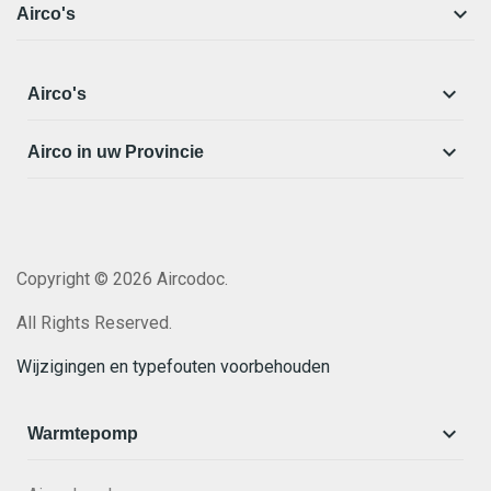

Airco's

Airco's

Airco in uw Provincie
Copyright © 2026 Aircodoc.
All Rights Reserved.
Wijzigingen en typefouten voorbehouden

Warmtepomp