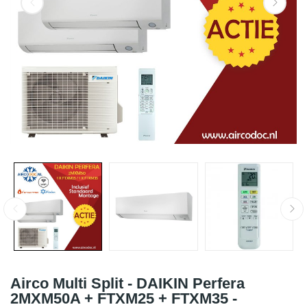
Airco Multi Split - DAIKIN Perfera
2MXM50A + FTXM25 + FTXM35 -