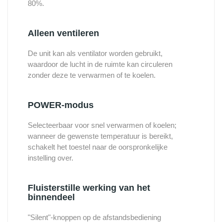
80%.
Alleen ventileren
De unit kan als ventilator worden gebruikt,
waardoor de lucht in de ruimte kan circuleren
zonder deze te verwarmen of te koelen.
POWER-modus
Selecteerbaar voor snel verwarmen of koelen;
wanneer de gewenste temperatuur is bereikt,
schakelt het toestel naar de oorspronkelijke
instelling over.
Fluisterstille werking van het
binnendeel
"Silent"-knoppen op de afstandsbediening