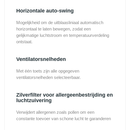
Horizontale auto-swing
Mogelijkheid om de uitblaasliniaal automatisch
horizontaal te laten bewegen, zodat een
gelijkmatige luchtstroom en temperatuurverdeling
ontstaat.
Ventilatorsnelheden
Met één toets zijn alle opgegeven
ventilatorsnelheden selecteerbaar.
Zilverfilter voor allergeenbestrijding en
luchtzuivering
Verwijdert allergenen zoals pollen om een
constante toevoer van schone lucht te garanderen