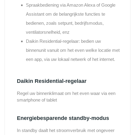
Spraakbediening via Amazon Alexa of Google
Assistant om de belangrijkste functies te
bedienen, zoals setpunt, bedrijfsmodus,
ventilatorsnelheid, enz
Daikin Residential-regelaar: bedien uw
binnenunit vanuit om het even welke locatie met
een app, via uw lokaal netwerk of het internet.
Daikin Residential-regelaar
Regel uw binnenklimaat om het even waar via een
smartphone of tablet
Energiebesparende standby-modus
In standby daalt het stroomverbruik met ongeveer