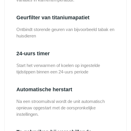
Geurfilter van titaniumapatiet
Ontbindt storende geuren van bijvoorbeeld tabak en
huisdieren
24-uurs timer
Start het verwarmen of koelen op ingestelde
tijdstippen binnen een 24-uurs periode
Automatische herstart
Na een stroomuitval wordt de unit automatisch
opnieuw opgestart met de oorspronkelijke
instellingen.