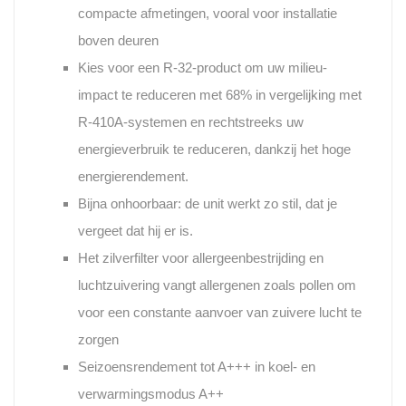
compacte afmetingen, vooral voor installatie
boven deuren
Kies voor een R-32-product om uw milieu-
impact te reduceren met 68% in vergelijking met
R-410A-systemen en rechtstreeks uw
energieverbruik te reduceren, dankzij het hoge
energierendement.
Bijna onhoorbaar: de unit werkt zo stil, dat je
vergeet dat hij er is.
Het zilverfilter voor allergeenbestrijding en
luchtzuivering vangt allergenen zoals pollen om
voor een constante aanvoer van zuivere lucht te
zorgen
Seizoensrendement tot A+++ in koel- en
verwarmingsmodus A++