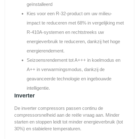
geïnstalleerd
Kies voor een R-32-product om uw milieu-
impact te reduceren met 68% in vergelijking met
R-410A-systemen en rechtstreeks uw
energieverbruik te reduceren, dankzij het hoge
energierendement.
Seizoensrendement tot A+++ in koelmodus en
A++ in verwarmingsmodus, dankzij de
geavanceerde technologie en ingebouwde
intelligentie.
Inverter
De inverter compressors passen continu de
compressorsnelheid aan de reële vraag aan. Minder
starten en stoppen leidt tot minder energieverbruik (tot
30%) en stabielere temperaturen.