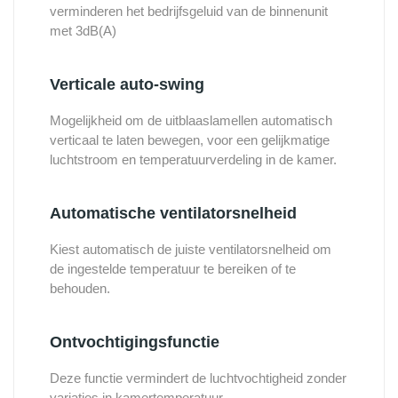
verminderen het bedrijfsgeluid van de binnenunit
met 3dB(A)
Verticale auto-swing
Mogelijkheid om de uitblaaslamellen automatisch
verticaal te laten bewegen, voor een gelijkmatige
luchtstroom en temperatuurverdeling in de kamer.
Automatische ventilatorsnelheid
Kiest automatisch de juiste ventilatorsnelheid om
de ingestelde temperatuur te bereiken of te
behouden.
Ontvochtigingsfunctie
Deze functie vermindert de luchtvochtigheid zonder
variaties in kamertemperatuur.