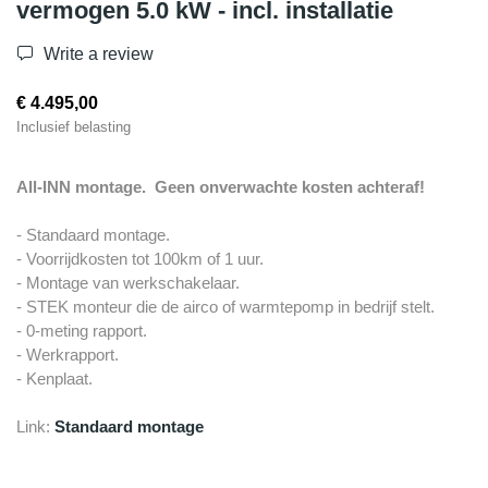
vermogen 5.0 kW - incl. installatie
Write a review
€ 4.495,00
Inclusief belasting
All-INN montage. Geen onverwachte kosten achteraf!
- Standaard montage.
- Voorrijdkosten tot 100km of 1 uur.
- Montage van werkschakelaar.
- STEK monteur die de airco of warmtepomp in bedrijf stelt.
- 0-meting rapport.
- Werkrapport.
- Kenplaat.
Link:
Standaard montage