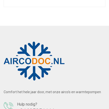
Comfort het hele jaar door, met onze airco’s en warmtepompen
Hulp nodig?