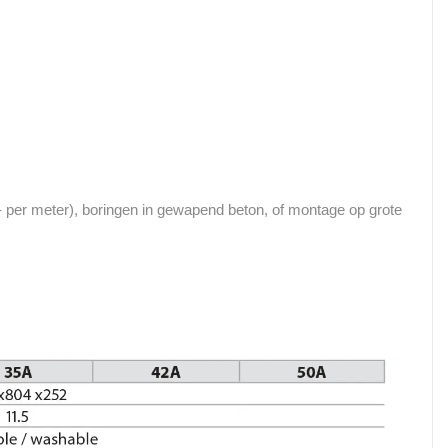
- per meter), boringen in gewapend beton, of montage op grote