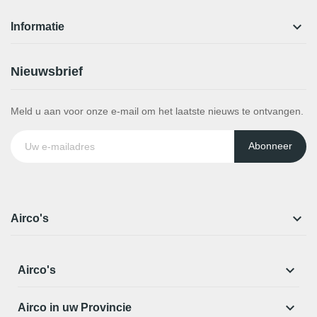

Informatie
Nieuwsbrief
Meld u aan voor onze e-mail om het laatste nieuws te ontvangen.
Abonneer

Airco's

Airco's

Airco in uw Provincie