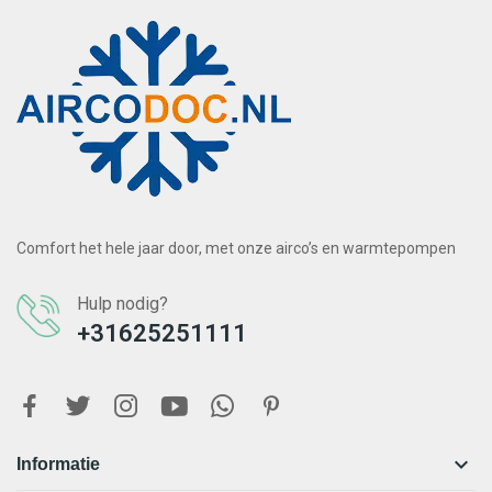
Comfort het hele jaar door, met onze airco’s en warmtepompen
Hulp nodig?
+31625251111

Informatie