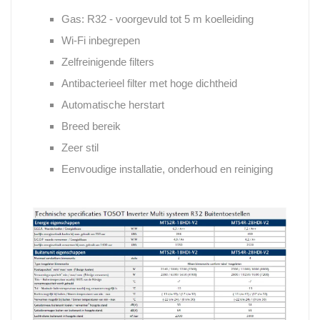
Gas: R32 - voorgevuld tot 5 m koelleiding
Wi-Fi inbegrepen
Zelfreinigende filters
Antibacterieel filter met hoge dichtheid
Automatische herstart
Breed bereik
Zeer stil
Eenvoudige installatie, onderhoud en reiniging