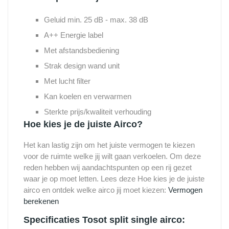
Geluid min. 25 dB - max. 38 dB
A++ Energie label
Met afstandsbediening
Strak design wand unit
Met lucht filter
Kan koelen en verwarmen
Sterkte prijs/kwaliteit verhouding
Hoe kies je de juiste Airco?
Het kan lastig zijn om het juiste vermogen te kiezen
voor de ruimte welke jij wilt gaan verkoelen. Om deze
reden hebben wij aandachtspunten op een rij gezet
waar je op moet letten. Lees deze Hoe kies je de juiste
airco en ontdek welke airco jij moet kiezen:
Vermogen
berekenen
Specificaties Tosot split single airco: